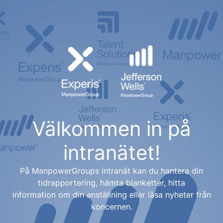
Välkommen in på
intranätet!
På ManpowerGroups intranät kan du hantera din
tidrapportering, hämta blanketter, hitta
information om din anställning eller läsa nyheter från
koncernen.